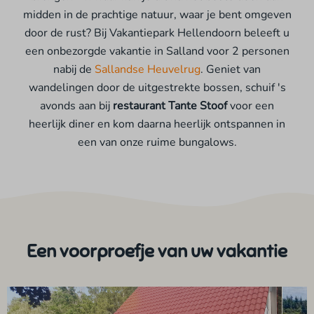
midden in de prachtige natuur, waar je bent omgeven
door de rust? Bij Vakantiepark Hellendoorn beleeft u
een onbezorgde vakantie in Salland voor 2 personen
nabij de
Sallandse Heuvelrug
. Geniet van
wandelingen door de uitgestrekte bossen, schuif 's
avonds aan bij
restaurant Tante Stoof
voor een
heerlijk diner en kom daarna heerlijk ontspannen in
een van onze ruime bungalows.
Een voorproefje van uw vakantie