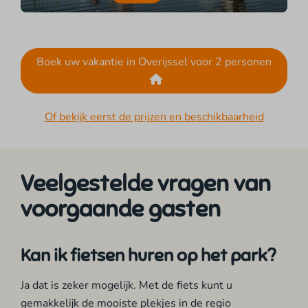
Boek uw vakantie in Overijssel voor 2 personen
Of bekijk eerst de prijzen en beschikbaarheid
Veelgestelde vragen van
voorgaande gasten
Kan ik fietsen huren op het park?
Ja dat is zeker mogelijk. Met de fiets kunt u
gemakkelijk de mooiste plekjes in de regio