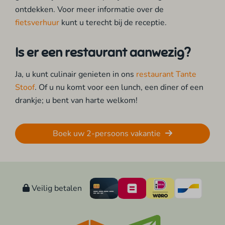
ontdekken. Voor meer informatie over de
fietsverhuur
kunt u terecht bij de receptie.
Is er een restaurant aanwezig?
Ja, u kunt culinair genieten in ons
restaurant Tante
Stoof
. Of u nu komt voor een lunch, een diner of een
drankje; u bent van harte welkom!
Boek uw 2-persoons vakantie
Veilig betalen