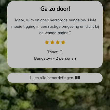
Ga zo door!
“Mooi, ruim en goed verzorgde bungalow. Hele
mooie ligging in een rustige omgeving en dicht bij
de wandelpaden.”
Trinet. T.
Bungalow - 2 personen
Lees alle beoordelingen