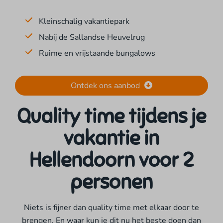
Kleinschalig vakantiepark
Nabij de Sallandse Heuvelrug
Ruime en vrijstaande bungalows
Ontdek ons aanbod
Quality time tijdens je
vakantie in
Hellendoorn voor 2
personen
Niets is fijner dan quality time met elkaar door te
brengen. En waar kun je dit nu het beste doen dan