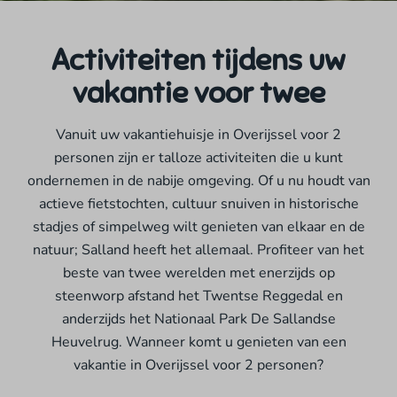
Activiteiten tijdens uw
vakantie voor twee
Vanuit uw vakantiehuisje in Overijssel voor 2
personen zijn er talloze activiteiten die u kunt
ondernemen in de nabije omgeving. Of u nu houdt van
actieve fietstochten, cultuur snuiven in historische
stadjes of simpelweg wilt genieten van elkaar en de
natuur; Salland heeft het allemaal. Profiteer van het
beste van twee werelden met enerzijds op
steenworp afstand het Twentse Reggedal en
anderzijds het Nationaal Park De Sallandse
Heuvelrug. Wanneer komt u genieten van een
vakantie in Overijssel voor 2 personen?