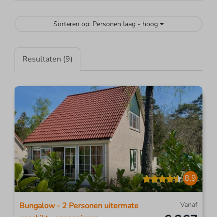
Sorteren op: Personen laag - hoog
Resultaten (9)
8,9
Vanaf
Bungalow - 2 Personen uitermate