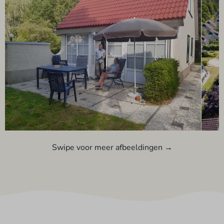
Swipe voor meer afbeeldingen →