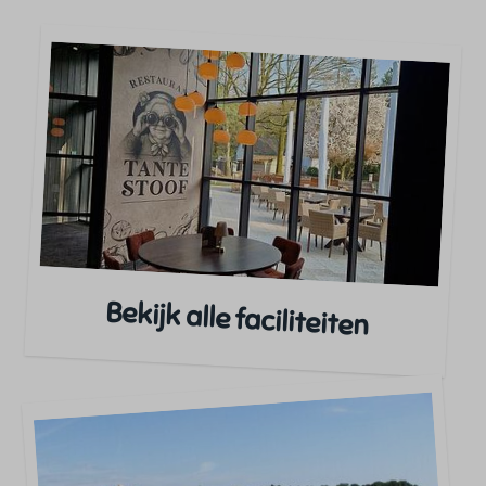
Bekijk alle faciliteiten