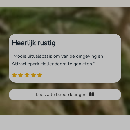
Heerlijk rustig
“Mooie uitvalsbasis om van de omgeving en
Attractiepark Hellendoorn te genieten.”
Lees alle beoordelingen