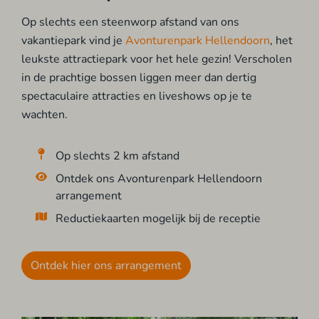
Op slechts een steenworp afstand van ons
vakantiepark vind je
Avonturenpark Hellendoorn
, het
leukste attractiepark voor het hele gezin! Verscholen
in de prachtige bossen liggen meer dan dertig
spectaculaire attracties en liveshows op je te
wachten.
Op slechts 2 km afstand
Ontdek ons Avonturenpark Hellendoorn
arrangement
Reductiekaarten mogelijk bij de receptie
Ontdek hier ons arrangement