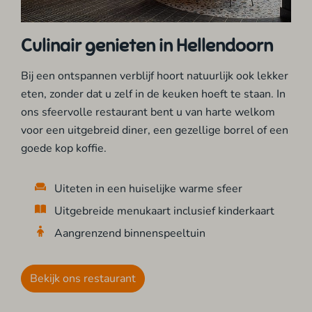
Culinair genieten in Hellendoorn
Bij een ontspannen verblijf hoort natuurlijk ook lekker
eten, zonder dat u zelf in de keuken hoeft te staan. In
ons sfeervolle restaurant bent u van harte welkom
voor een uitgebreid diner, een gezellige borrel of een
goede kop koffie.
Uiteten in een huiselijke warme sfeer
Uitgebreide menukaart inclusief kinderkaart
Aangrenzend binnenspeeltuin
Bekijk ons restaurant