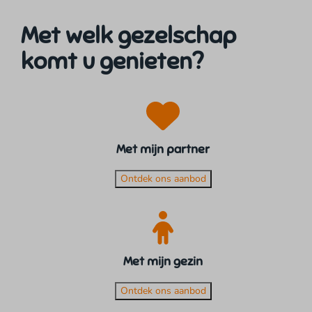
Met welk gezelschap
komt u genieten?
Met mijn partner
Ontdek ons aanbod
Met mijn gezin
Ontdek ons aanbod