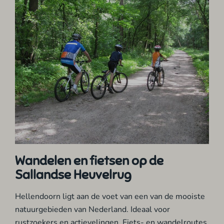
Wandelen en fietsen op de
Sallandse Heuvelrug
Hellendoorn ligt aan de voet van een van de mooiste
natuurgebieden van Nederland. Ideaal voor
rustzoekers en actievelingen. Fiets- en wandelroutes