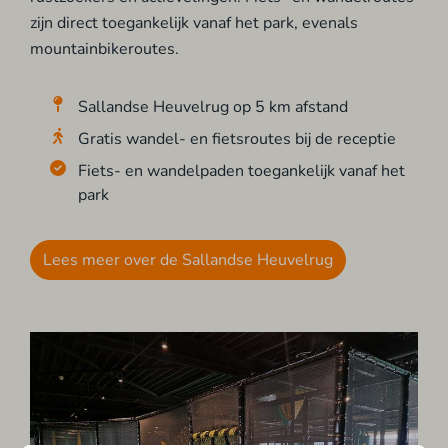
zijn direct toegankelijk vanaf het park, evenals
mountainbikeroutes.
Sallandse Heuvelrug op 5 km afstand
Gratis wandel- en fietsroutes bij de receptie
Fiets- en wandelpaden toegankelijk vanaf het
park
Lees meer over de Sallandse Heuvelrug