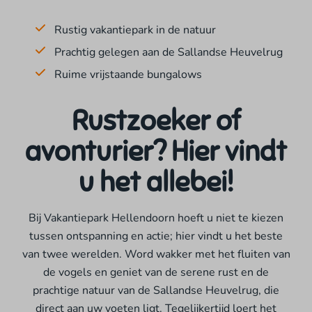
Rustig vakantiepark in de natuur
Prachtig gelegen aan de Sallandse Heuvelrug
Ruime vrijstaande bungalows
Rustzoeker of
avonturier? Hier vindt
u het allebei!
Bij Vakantiepark Hellendoorn hoeft u niet te kiezen
tussen ontspanning en actie; hier vindt u het beste
van twee werelden. Word wakker met het fluiten van
de vogels en geniet van de serene rust en de
prachtige natuur van de Sallandse Heuvelrug, die
direct aan uw voeten ligt. Tegelijkertijd loert het