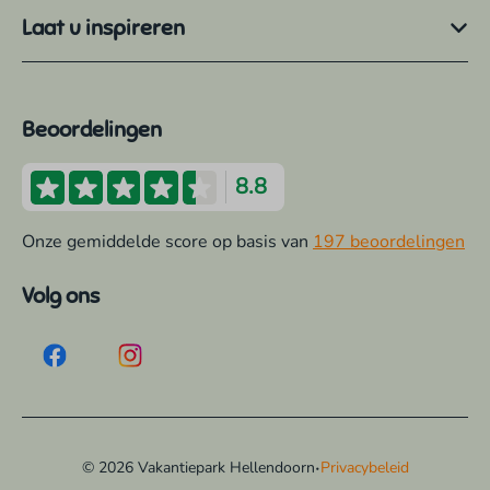
Laat u inspireren
Beoordelingen
8.8
Onze gemiddelde score op basis van
197 beoordelingen
Volg ons
·
© 2026 Vakantiepark Hellendoorn
Privacybeleid