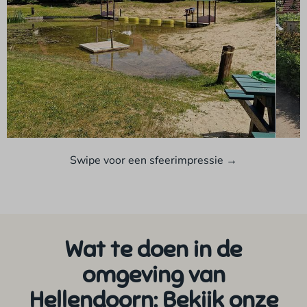
Swipe voor een sfeerimpressie →
Wat te doen in de
omgeving van
Hellendoorn: Bekijk onze