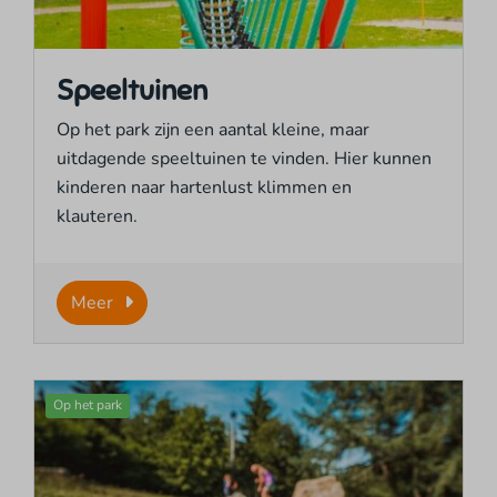
Speeltuinen
Op het park zijn een aantal kleine, maar
uitdagende speeltuinen te vinden. Hier kunnen
kinderen naar hartenlust klimmen en
klauteren.
Meer
Op het park