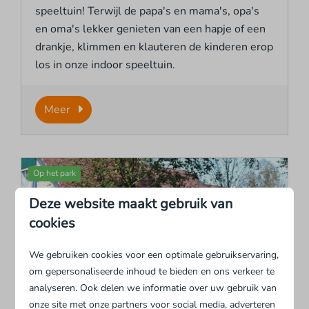
speeltuin! Terwijl de papa's en mama's, opa's
en oma's lekker genieten van een hapje of een
drankje, klimmen en klauteren de kinderen erop
los in onze indoor speeltuin.
Meer
Op het park
Deze website maakt gebruik van
cookies
We gebruiken cookies voor een optimale gebruikservaring,
om gepersonaliseerde inhoud te bieden en ons verkeer te
analyseren. Ook delen we informatie over uw gebruik van
Fietsverhuur
onze site met onze partners voor social media, adverteren