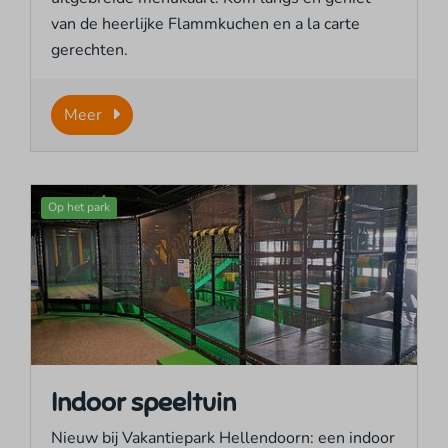
van de heerlijke Flammkuchen en a la carte
gerechten.
Meer
Op het park
Indoor speeltuin
Nieuw bij Vakantiepark Hellendoorn: een indoor