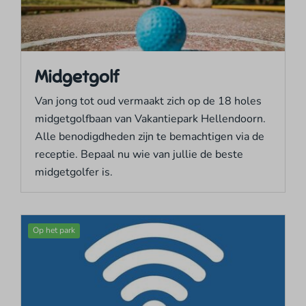
Midgetgolf
Van jong tot oud vermaakt zich op de 18 holes
midgetgolfbaan van Vakantiepark Hellendoorn.
Alle benodigdheden zijn te bemachtigen via de
receptie. Bepaal nu wie van jullie de beste
midgetgolfer is.
Op het park