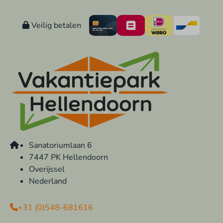
Veilig betalen
Sanatoriumlaan 6
7447 PK Hellendoorn
Overijssel
Nederland
+31 (0)548-681616