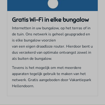
Gratis Wi-Fi in elke bungalow
Internetten in uw bungalow, op het terras of in
de tuin. Ons netwerk is geheel geupgraded en
is elke bungalow voorzien
van een eigen draadloze router. Hierdoor bent u
dus verzekerd van optimale ontvangst zowel in
als buiten de bungalow.
Tevens is het mogelijk om met meerdere
apparaten tegelijk gebruik te maken van het
netwerk. Gratis aangeboden door Vakantiepark
Hellendoorn.