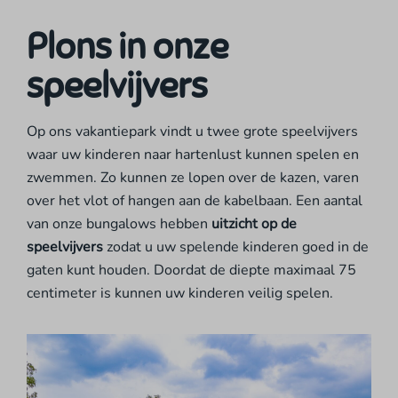
Plons in onze
speelvijvers
Op ons vakantiepark vindt u twee grote speelvijvers
waar uw kinderen naar hartenlust kunnen spelen en
zwemmen. Zo kunnen ze lopen over de kazen, varen
over het vlot of hangen aan de kabelbaan. Een aantal
van onze bungalows hebben
uitzicht op de
speelvijvers
zodat u uw spelende kinderen goed in de
gaten kunt houden. Doordat de diepte maximaal 75
centimeter is kunnen uw kinderen veilig spelen.