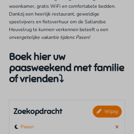
woonkamer, gratis WiFi en comfortabele bedden.
Dankzij een heerlijk restaurant, geweldige
speelvijvers en fietsverhuur om de Sallandse
Heuvelrug te kunnen verkennen beleeft u een
onvergetelijke vakantie tijdens Pasen!
Boek hier uw
paasweekend met familie
of vrienden⤵
Zoekopdracht
Wijzig
Pasen