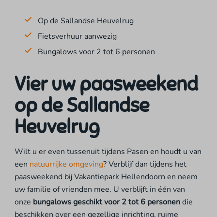
Op de Sallandse Heuvelrug
Fietsverhuur aanwezig
Bungalows voor 2 tot 6 personen
Vier uw paasweekend
op de Sallandse
Heuvelrug
Wilt u er even tussenuit tijdens Pasen en houdt u van
een
natuurrijke omgeving
? Verblijf dan tijdens het
paasweekend bij Vakantiepark Hellendoorn en neem
uw familie of vrienden mee. U verblijft in één van
onze
bungalows geschikt voor 2 tot 6 personen
die
beschikken over een gezellige inrichting, ruime